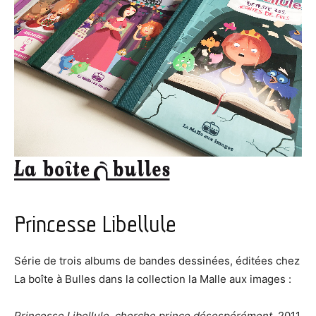
Princesse Libellule
Série de trois albums de bandes dessinées, éditées chez
La boîte à Bulles dans la collection la Malle aux images :
Princesse Libellule, cherche prince désespérément
, 2011