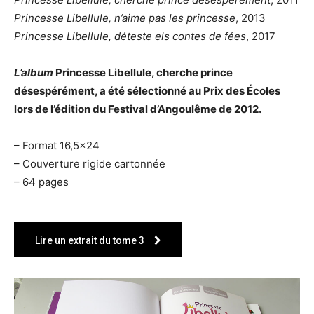
Princesse Libellule, n’aime pas les princesse
, 2013
Princesse Libellule, déteste els contes de fées
, 2017
L’album
Princesse Libellule, cherche prince
désespérément, a été sélectionné au Prix des Écoles
lors de l’édition du Festival d’Angoulême de 2012.
– Format 16,5×24
– Couverture rigide cartonnée
– 64 pages
Lire un extrait du tome 3